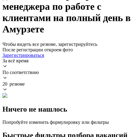
менеджера по работе с
клиентами на полный день в
Амурзете
Чтобы видеть все резюме, зарегистрируйтесь
После регистрации откроем фото
Зарегистрироваться
За всё время
По соответствию
20 резюме
Ничего не нашлось
Попробуйте изменить формулировку или фильтры
Быстрые фильтры подбора вакансий