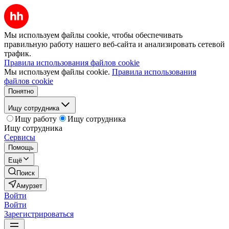
Мы используем файлы cookie, чтобы обеспечивать
правильную работу нашего веб-сайта и анализировать сетевой
трафик.
Правила использования файлов cookie
Мы используем файлы cookie.
Правила использования
файлов cookie
Понятно
Ищу сотрудника
Ищу работу
Ищу сотрудника
Ищу сотрудника
Сервисы
Помощь
Ещё
Поиск
Амурзет
Войти
Войти
Зарегистрироваться