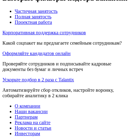
Частичная занятость
Полная занятость
Проектная работа
Корпоративная поддержка сотрудников
Какой соцпакет вы предлагаете семейным сотрудникам?
Оформляйте кандидатов онлайн
Проверяйте сотрудников и подписывайте кадровые
документы без бумаг и личных встреч
Ускорьте подбор в 2 раза с Talantix
Автоматизируйте сбор откликов, настройте воронку,
собирайте аналитику в 2 клика
О компании
Наши вакансии
Партнерам
Реклама на сайте
Новости и статьи
Инвесторам