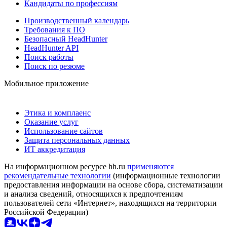
Кандидаты по профессиям
Производственный календарь
Требования к ПО
Безопасный HeadHunter
HeadHunter API
Поиск работы
Поиск по резюме
Мобильное приложение
Этика и комплаенс
Оказание услуг
Использование сайтов
Защита персональных данных
ИТ аккредитация
На информационном ресурсе hh.ru
применяются
рекомендательные технологии
(информационные технологии
предоставления информации на основе сбора, систематизации
и анализа сведений, относящихся к предпочтениям
пользователей сети «Интернет», находящихся на территории
Российской Федерации)