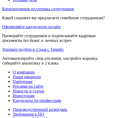
Корпоративная поддержка сотрудников
Какой соцпакет вы предлагаете семейным сотрудникам?
Оформляйте кандидатов онлайн
Проверяйте сотрудников и подписывайте кадровые
документы без бумаг и личных встреч
Ускорьте подбор в 2 раза с Talantix
Автоматизируйте сбор откликов, настройте воронку,
собирайте аналитику в 2 клика
О компании
Наши вакансии
Партнерам
Реклама на сайте
Новости и статьи
Инвесторам
Кандидаты по профессиям
Производственный календарь
Требования к ПО