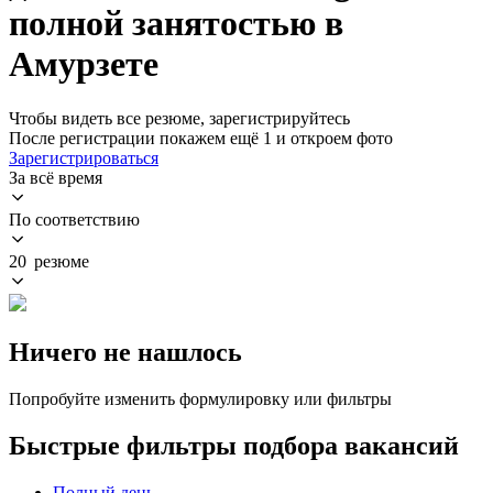
полной занятостью в
Амурзете
Чтобы видеть все резюме, зарегистрируйтесь
После регистрации покажем ещё 1 и откроем фото
Зарегистрироваться
За всё время
По соответствию
20 резюме
Ничего не нашлось
Попробуйте изменить формулировку или фильтры
Быстрые фильтры подбора вакансий
Полный день