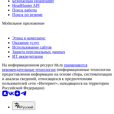
Безопасный HeadHunter
HeadHunter API
Поиск работы
Поиск по резюме
Мобильное приложение
Этика и комплаенс
Оказание услуг
Использование сайтов
Защита персональных данных
ИТ аккредитация
На информационном ресурсе hh.ru
применяются
рекомендательные технологии
(информационные технологии
предоставления информации на основе сбора, систематизации
и анализа сведений, относящихся к предпочтениям
пользователей сети «Интернет», находящихся на территории
Российской Федерации)
Русский