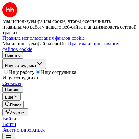
Мы используем файлы cookie, чтобы обеспечивать
правильную работу нашего веб-сайта и анализировать сетевой
трафик.
Правила использования файлов cookie
Мы используем файлы cookie.
Правила использования
файлов cookie
Понятно
Ищу сотрудника
Ищу работу
Ищу сотрудника
Ищу сотрудника
Сервисы
Помощь
Ещё
Поиск
Амурзет
Войти
Войти
Зарегистрироваться