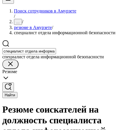
Поиск сотрудников в Амурзете
/
/
...
резюме в Амурзете
/
специалист отдела информационной безопасности
специалист отдела информационной безопасности
Резюме
Найти
Резюме соискателей на
должность специалиста