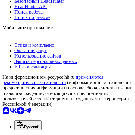
Безопасный HeadHunter
HeadHunter API
Поиск работы
Поиск по резюме
Мобильное приложение
Этика и комплаенс
Оказание услуг
Использование сайтов
Защита персональных данных
ИТ аккредитация
На информационном ресурсе hh.ru
применяются
рекомендательные технологии
(информационные технологии
предоставления информации на основе сбора, систематизации
и анализа сведений, относящихся к предпочтениям
пользователей сети «Интернет», находящихся на территории
Российской Федерации)
Русский