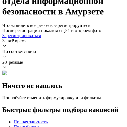
отдела информационной
безопасности в Амурзете
Чтобы видеть все резюме, зарегистрируйтесь
После регистрации покажем ещё 1 и откроем фото
Зарегистрироваться
За всё время
По соответствию
20 резюме
Ничего не нашлось
Попробуйте изменить формулировку или фильтры
Быстрые фильтры подбора вакансий
Полная занятость
Полный день