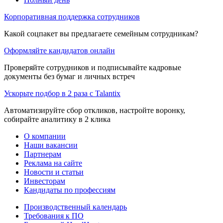
Корпоративная поддержка сотрудников
Какой соцпакет вы предлагаете семейным сотрудникам?
Оформляйте кандидатов онлайн
Проверяйте сотрудников и подписывайте кадровые
документы без бумаг и личных встреч
Ускорьте подбор в 2 раза с Talantix
Автоматизируйте сбор откликов, настройте воронку,
собирайте аналитику в 2 клика
О компании
Наши вакансии
Партнерам
Реклама на сайте
Новости и статьи
Инвесторам
Кандидаты по профессиям
Производственный календарь
Требования к ПО