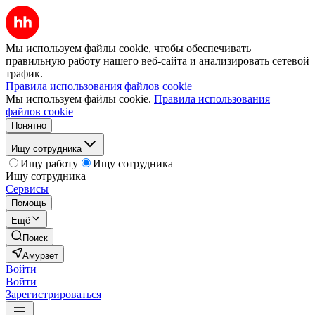
Мы используем файлы cookie, чтобы обеспечивать
правильную работу нашего веб-сайта и анализировать сетевой
трафик.
Правила использования файлов cookie
Мы используем файлы cookie.
Правила использования
файлов cookie
Понятно
Ищу сотрудника
Ищу работу
Ищу сотрудника
Ищу сотрудника
Сервисы
Помощь
Ещё
Поиск
Амурзет
Войти
Войти
Зарегистрироваться