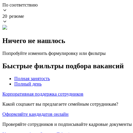
По соответствию
20 резюме
Ничего не нашлось
Попробуйте изменить формулировку или фильтры
Быстрые фильтры подбора вакансий
Полная занятость
Полный день
Корпоративная поддержка сотрудников
Какой соцпакет вы предлагаете семейным сотрудникам?
Оформляйте кандидатов онлайн
Проверяйте сотрудников и подписывайте кадровые документы 