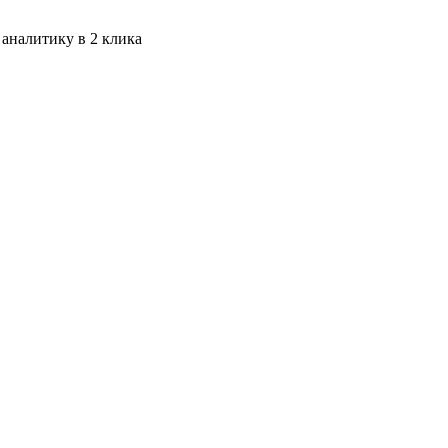
 аналитику в 2 клика