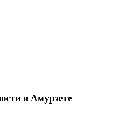
ности в Амурзете