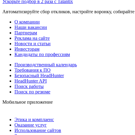
Ускорьте подбор в 2 раза с Talantix
Автоматизируйте сбор откликов, настройте воронку, собирайте
О компании
Наши вакансии
Партнерам
Реклама на сайте
Новости и статьи
Инвесторам
Кандидаты по профессиям
Производственный календарь
Требования к ПО
Безопасный HeadHunter
HeadHunter API
Поиск работы
Поиск по резюме
Мобильное приложение
Этика и комплаенс
Оказание услуг
Использование сайтов