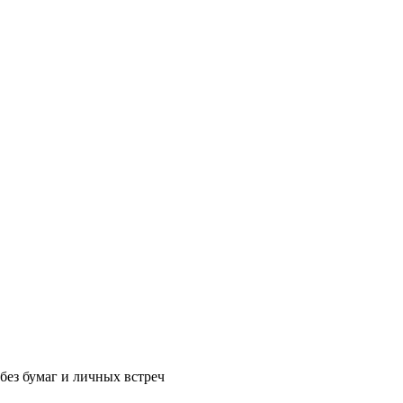
без бумаг и личных встреч