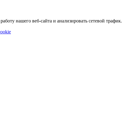
аботу нашего веб-сайта и анализировать сетевой трафик.
ookie