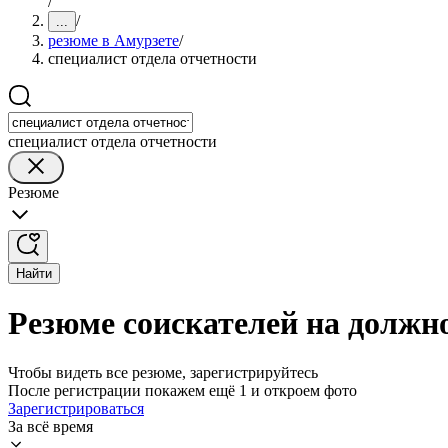
/
/
...
резюме в Амурзете
/
специалист отдела отчетности
специалист отдела отчетности
Резюме
Найти
Резюме соискателей на должно
Чтобы видеть все резюме, зарегистрируйтесь
После регистрации покажем ещё 1 и откроем фото
Зарегистрироваться
За всё время