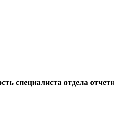
сть специалиста отдела отчет