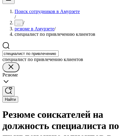
Поиск сотрудников в Амурзете
/
/
...
резюме в Амурзете
/
специалист по привлечению клиентов
специалист по привлечению клиентов
Резюме
Найти
Резюме соискателей на
должность специалиста по