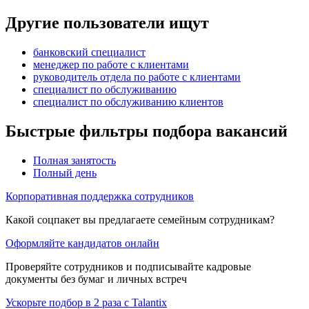
Другие пользователи ищут
банковский специалист
менеджер по работе с клиентами
руководитель отдела по работе с клиентами
специалист по обслуживанию
специалист по обслуживанию клиентов
Быстрые фильтры подбора вакансий
Полная занятость
Полный день
Корпоративная поддержка сотрудников
Какой соцпакет вы предлагаете семейным сотрудникам?
Оформляйте кандидатов онлайн
Проверяйте сотрудников и подписывайте кадровые
документы без бумаг и личных встреч
Ускорьте подбор в 2 раза с Talantix