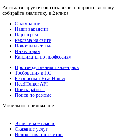
Автоматизируйте сбор откликов, настройте воронку,
собирайте аналитику в 2 клика
О компании
Наши вакансии
Партнерам
Реклама на сайте
Новости и статьи
Инвесторам
Кандидаты по профессиям
Производственный календарь
Требования к ПО
Безопасный HeadHunter
HeadHunter API
Поиск работы
Поиск по резюме
Мобильное приложение
Этика и комплаенс
Оказание услуг
Использование сайтов