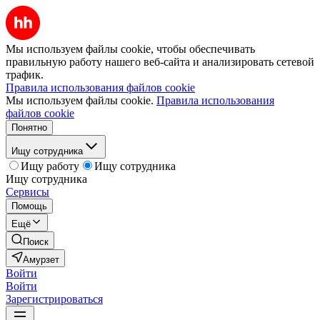
Мы используем файлы cookie, чтобы обеспечивать
правильную работу нашего веб-сайта и анализировать сетевой
трафик.
Правила использования файлов cookie
Мы используем файлы cookie.
Правила использования
файлов cookie
Понятно
Ищу сотрудника
Ищу работу
Ищу сотрудника
Ищу сотрудника
Сервисы
Помощь
Ещё
Поиск
Амурзет
Войти
Войти
Зарегистрироваться