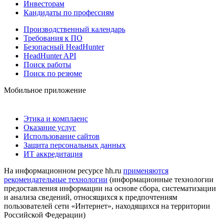
Инвесторам
Кандидаты по профессиям
Производственный календарь
Требования к ПО
Безопасный HeadHunter
HeadHunter API
Поиск работы
Поиск по резюме
Мобильное приложение
Этика и комплаенс
Оказание услуг
Использование сайтов
Защита персональных данных
ИТ аккредитация
На информационном ресурсе hh.ru
применяются
рекомендательные технологии
(информационные технологии
предоставления информации на основе сбора, систематизации
и анализа сведений, относящихся к предпочтениям
пользователей сети «Интернет», находящихся на территории
Российской Федерации)