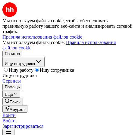
Мы используем файлы cookie, чтобы обеспечивать
правильную работу нашего веб-сайта и анализировать сетевой
трафик.
Правила использования файлов cookie
Мы используем файлы cookie.
Правила использования
файлов cookie
Понятно
Ищу сотрудника
Ищу работу
Ищу сотрудника
Ищу сотрудника
Сервисы
Помощь
Ещё
Поиск
Амурзет
Войти
Войти
Зарегистрироваться