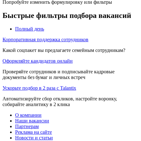
Попробуйте изменить формулировку или фильтры
Быстрые фильтры подбора вакансий
Полный день
Корпоративная поддержка сотрудников
Какой соцпакет вы предлагаете семейным сотрудникам?
Оформляйте кандидатов онлайн
Проверяйте сотрудников и подписывайте кадровые
документы без бумаг и личных встреч
Ускорьте подбор в 2 раза с Talantix
Автоматизируйте сбор откликов, настройте воронку,
собирайте аналитику в 2 клика
О компании
Наши вакансии
Партнерам
Реклама на сайте
Новости и статьи