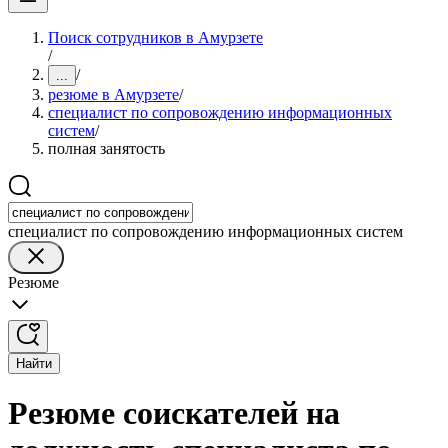
Поиск сотрудников в Амурзете
/
/
...
резюме в Амурзете
/
специалист по сопровождению информационных
систем
/
полная занятость
специалист по сопровождению информационных систем
Резюме
Найти
Резюме соискателей на