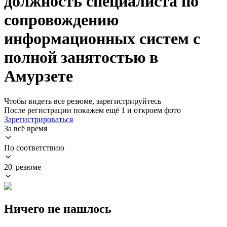
должность специалиста по
сопровождению
информационных систем с
полной занятостью в
Амурзете
Чтобы видеть все резюме, зарегистрируйтесь
После регистрации покажем ещё 1 и откроем фото
Зарегистрироваться
За всё время
По соответствию
20 резюме
Ничего не нашлось