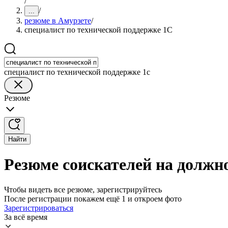
/
/
...
резюме в Амурзете
/
специалист по технической поддержке 1С
специалист по технической поддержке 1с
Резюме
Найти
Резюме соискателей на должно
Чтобы видеть все резюме, зарегистрируйтесь
После регистрации покажем ещё 1 и откроем фото
Зарегистрироваться
За всё время