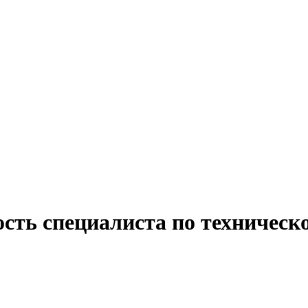
сть специалиста по техническ