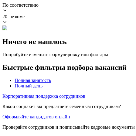
По соответствию
20 резюме
Ничего не нашлось
Попробуйте изменить формулировку или фильтры
Быстрые фильтры подбора вакансий
Полная занятость
Полный день
Корпоративная поддержка сотрудников
Какой соцпакет вы предлагаете семейным сотрудникам?
Оформляйте кандидатов онлайн
Проверяйте сотрудников и подписывайте кадровые документы 