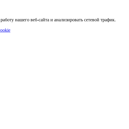
аботу нашего веб-сайта и анализировать сетевой трафик.
ookie