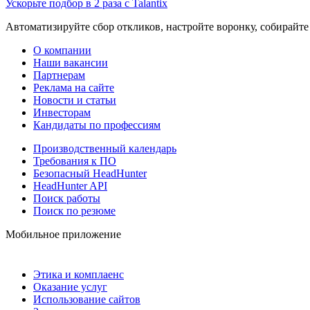
Ускорьте подбор в 2 раза с Talantix
Автоматизируйте сбор откликов, настройте воронку, собирайте
О компании
Наши вакансии
Партнерам
Реклама на сайте
Новости и статьи
Инвесторам
Кандидаты по профессиям
Производственный календарь
Требования к ПО
Безопасный HeadHunter
HeadHunter API
Поиск работы
Поиск по резюме
Мобильное приложение
Этика и комплаенс
Оказание услуг
Использование сайтов