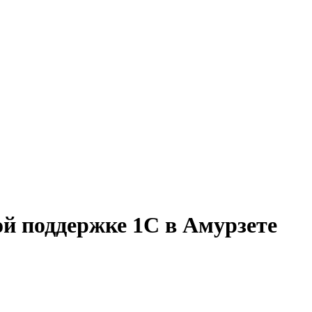
ой поддержке 1С в Амурзете