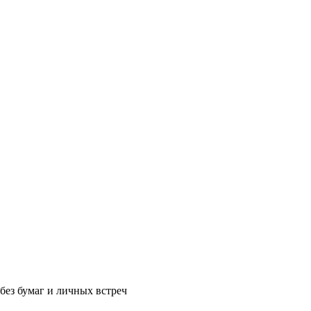
без бумаг и личных встреч