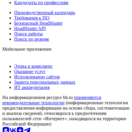
Кандидаты по профессиям
Производственный календарь
Требования к ПО
Безопасный HeadHunter
HeadHunter API
Поиск работы
Поиск по резюме
Мобильное приложение
Этика и комплаенс
Оказание услуг
Использование сайтов
Защита персональных данных
ИТ аккредитация
На информационном ресурсе hh.ru
применяются
рекомендательные технологии
(информационные технологии
предоставления информации на основе сбора, систематизации
и анализа сведений, относящихся к предпочтениям
пользователей сети «Интернет», находящихся на территории
Российской Федерации)