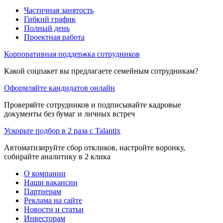
Частичная занятость
Гибкий график
Полный день
Проектная работа
Корпоративная поддержка сотрудников
Какой соцпакет вы предлагаете семейным сотрудникам?
Оформляйте кандидатов онлайн
Проверяйте сотрудников и подписывайте кадровые
документы без бумаг и личных встреч
Ускорьте подбор в 2 раза с Talantix
Автоматизируйте сбор откликов, настройте воронку,
собирайте аналитику в 2 клика
О компании
Наши вакансии
Партнерам
Реклама на сайте
Новости и статьи
Инвесторам