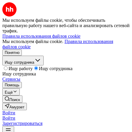
Мы используем файлы cookie, чтобы обеспечивать
правильную работу нашего веб-сайта и анализировать сетевой
трафик.
Правила использования файлов cookie
Мы используем файлы cookie.
Правила использования
файлов cookie
Понятно
Ищу сотрудника
Ищу работу
Ищу сотрудника
Ищу сотрудника
Сервисы
Помощь
Ещё
Поиск
Амурзет
Войти
Войти
Зарегистрироваться