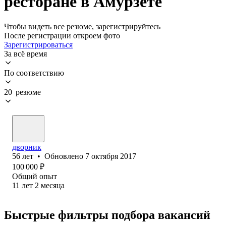
ресторане в Амурзете
Чтобы видеть все резюме, зарегистрируйтесь
После регистрации откроем фото
Зарегистрироваться
За всё время
По соответствию
20 резюме
дворник
56
лет
•
Обновлено
7 октября 2017
100 000
₽
Общий опыт
11
лет
2
месяца
Быстрые фильтры подбора вакансий