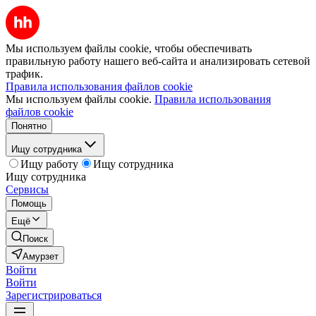
Мы используем файлы cookie, чтобы обеспечивать
правильную работу нашего веб-сайта и анализировать сетевой
трафик.
Правила использования файлов cookie
Мы используем файлы cookie.
Правила использования
файлов cookie
Понятно
Ищу сотрудника
Ищу работу
Ищу сотрудника
Ищу сотрудника
Сервисы
Помощь
Ещё
Поиск
Амурзет
Войти
Войти
Зарегистрироваться