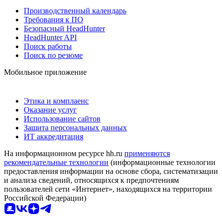
Производственный календарь
Требования к ПО
Безопасный HeadHunter
HeadHunter API
Поиск работы
Поиск по резюме
Мобильное приложение
Этика и комплаенс
Оказание услуг
Использование сайтов
Защита персональных данных
ИТ аккредитация
На информационном ресурсе hh.ru
применяются
рекомендательные технологии
(информационные технологии
предоставления информации на основе сбора, систематизации
и анализа сведений, относящихся к предпочтениям
пользователей сети «Интернет», находящихся на территории
Российской Федерации)