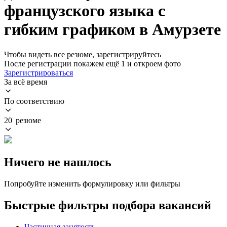
французского языка с
гибким графиком в Амурзете
Чтобы видеть все резюме, зарегистрируйтесь
После регистрации покажем ещё 1 и откроем фото
Зарегистрироваться
За всё время
По соответствию
20 резюме
Ничего не нашлось
Попробуйте изменить формулировку или фильтры
Быстрые фильтры подбора вакансий
Частичная занятость