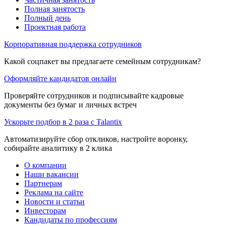
Полная занятость
Полный день
Проектная работа
Корпоративная поддержка сотрудников
Какой соцпакет вы предлагаете семейным сотрудникам?
Оформляйте кандидатов онлайн
Проверяйте сотрудников и подписывайте кадровые
документы без бумаг и личных встреч
Ускорьте подбор в 2 раза с Talantix
Автоматизируйте сбор откликов, настройте воронку,
собирайте аналитику в 2 клика
О компании
Наши вакансии
Партнерам
Реклама на сайте
Новости и статьи
Инвесторам
Кандидаты по профессиям