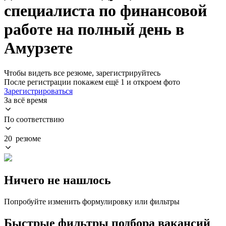
специалиста по финансовой
работе на полный день в
Амурзете
Чтобы видеть все резюме, зарегистрируйтесь
После регистрации покажем ещё 1 и откроем фото
Зарегистрироваться
За всё время
По соответствию
20 резюме
Ничего не нашлось
Попробуйте изменить формулировку или фильтры
Быстрые фильтры подбора вакансий