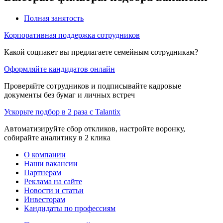
Полная занятость
Корпоративная поддержка сотрудников
Какой соцпакет вы предлагаете семейным сотрудникам?
Оформляйте кандидатов онлайн
Проверяйте сотрудников и подписывайте кадровые
документы без бумаг и личных встреч
Ускорьте подбор в 2 раза с Talantix
Автоматизируйте сбор откликов, настройте воронку,
собирайте аналитику в 2 клика
О компании
Наши вакансии
Партнерам
Реклама на сайте
Новости и статьи
Инвесторам
Кандидаты по профессиям