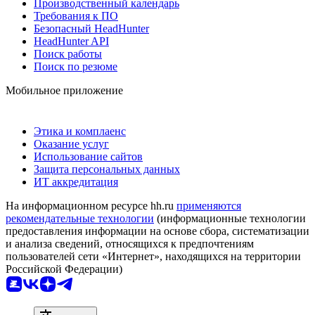
Производственный календарь
Требования к ПО
Безопасный HeadHunter
HeadHunter API
Поиск работы
Поиск по резюме
Мобильное приложение
Этика и комплаенс
Оказание услуг
Использование сайтов
Защита персональных данных
ИТ аккредитация
На информационном ресурсе hh.ru
применяются
рекомендательные технологии
(информационные технологии
предоставления информации на основе сбора, систематизации
и анализа сведений, относящихся к предпочтениям
пользователей сети «Интернет», находящихся на территории
Российской Федерации)