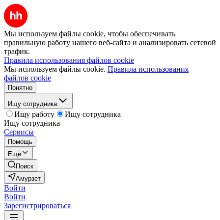
Мы используем файлы cookie, чтобы обеспечивать
правильную работу нашего веб-сайта и анализировать сетевой
трафик.
Правила использования файлов cookie
Мы используем файлы cookie.
Правила использования
файлов cookie
Понятно
Ищу сотрудника
Ищу работу
Ищу сотрудника
Ищу сотрудника
Сервисы
Помощь
Ещё
Поиск
Амурзет
Войти
Войти
Зарегистрироваться