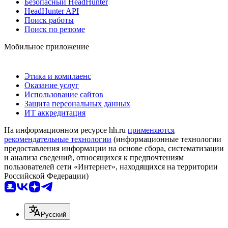
Безопасный HeadHunter
HeadHunter API
Поиск работы
Поиск по резюме
Мобильное приложение
Этика и комплаенс
Оказание услуг
Использование сайтов
Защита персональных данных
ИТ аккредитация
На информационном ресурсе hh.ru
применяются
рекомендательные технологии
(информационные технологии
предоставления информации на основе сбора, систематизации
и анализа сведений, относящихся к предпочтениям
пользователей сети «Интернет», находящихся на территории
Российской Федерации)
Русский