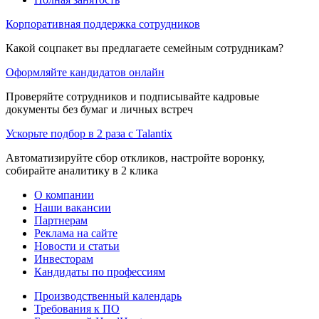
Корпоративная поддержка сотрудников
Какой соцпакет вы предлагаете семейным сотрудникам?
Оформляйте кандидатов онлайн
Проверяйте сотрудников и подписывайте кадровые
документы без бумаг и личных встреч
Ускорьте подбор в 2 раза с Talantix
Автоматизируйте сбор откликов, настройте воронку,
собирайте аналитику в 2 клика
О компании
Наши вакансии
Партнерам
Реклама на сайте
Новости и статьи
Инвесторам
Кандидаты по профессиям
Производственный календарь
Требования к ПО