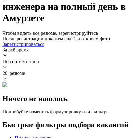
инженера на полный день в
Амурзете
Чтобы видеть все резюме, зарегистрируйтесь
После регистрации покажем ещё 1 и откроем фото
Зарегистрироваться
За всё время
По соответствию
20 резюме
Ничего не нашлось
Попробуйте изменить формулировку или фильтры
Быстрые фильтры подбора вакансий
Полная занятость