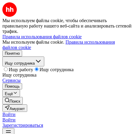
Мы используем файлы cookie, чтобы обеспечивать
правильную работу нашего веб-сайта и анализировать сетевой
трафик.
Правила использования файлов cookie
Мы используем файлы cookie.
Правила использования
файлов cookie
Понятно
Ищу сотрудника
Ищу работу
Ищу сотрудника
Ищу сотрудника
Сервисы
Помощь
Ещё
Поиск
Амурзет
Войти
Войти
Зарегистрироваться