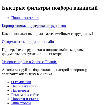
Быстрые фильтры подбора вакансий
Полная занятость
Корпоративная поддержка сотрудников
Какой соцпакет вы предлагаете семейным сотрудникам?
Оформляйте кандидатов онлайн
Проверяйте сотрудников и подписывайте кадровые
документы без бумаг и личных встреч
Ускорьте подбор в 2 раза с Talantix
Автоматизируйте сбор откликов, настройте воронку,
собирайте аналитику в 2 клика
О компании
Наши вакансии
Партнерам
Реклама на сайте
Новости и статьи
Инвесторам