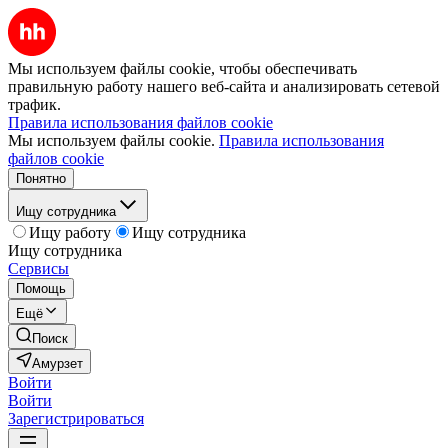
Мы используем файлы cookie, чтобы обеспечивать
правильную работу нашего веб-сайта и анализировать сетевой
трафик.
Правила использования файлов cookie
Мы используем файлы cookie.
Правила использования
файлов cookie
Понятно
Ищу сотрудника
Ищу работу
Ищу сотрудника
Ищу сотрудника
Сервисы
Помощь
Ещё
Поиск
Амурзет
Войти
Войти
Зарегистрироваться