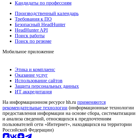
Кандидаты по профессиям
Производственный календарь
Требования к ПО
Безопасный HeadHunter
HeadHunter API
Поиск работы
Поиск по резюме
Мобильное приложение
Этика и комплаенс
Оказание услуг
Использование сайтов
Защита персональных данных
ИТ аккредитация
На информационном ресурсе hh.ru
применяются
рекомендательные технологии
(информационные технологии
предоставления информации на основе сбора, систематизации
и анализа сведений, относящихся к предпочтениям
пользователей сети «Интернет», находящихся на территории
Российской Федерации)