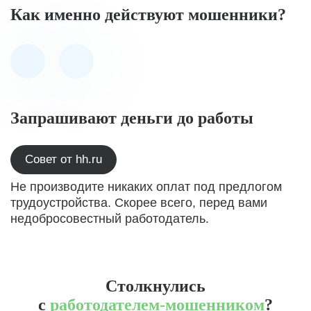
Как именно действуют мошенники?
Запрашивают деньги до работы
Совет от hh.ru
Не производите никаких оплат под предлогом
трудоустройства. Скорее всего, перед вами
недобросовестный работодатель.
Столкнулись
с
работодателем-мошенником
?