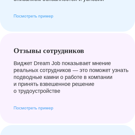
Посмотреть пример
Отзывы сотрудников
Виджет Dream Job показывает мнение
реальных сотрудников — это поможет узнать
подводные камни о работе в компании
и принять взвешенное решение
о трудоустройстве
Посмотреть пример