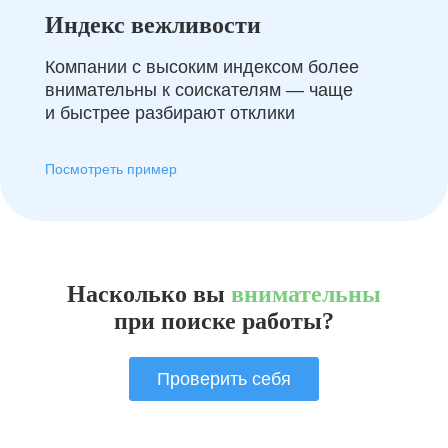
Индекс вежливости
Компании с высоким индексом более
внимательны к соискателям — чаще
и быстрее разбирают отклики
Посмотреть пример
Насколько вы
внимательны
при поиске работы?
Проверить себя