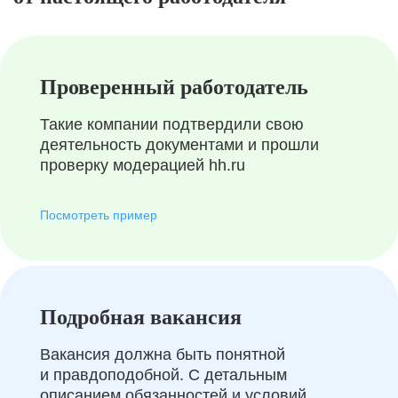
Проверенный работодатель
Такие компании подтвердили свою
деятельность документами и прошли
проверку модерацией hh.ru
Посмотреть пример
Подробная вакансия
Вакансия должна быть понятной
и правдоподобной. С детальным
описанием обязанностей и условий