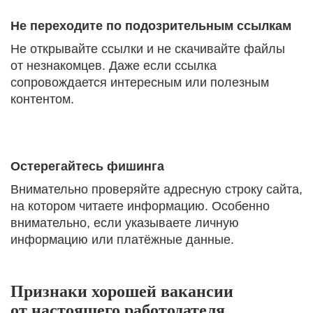
Не переходите по подозрительным ссылкам
Не открывайте ссылки и не скачивайте файлы
от незнакомцев. Даже если ссылка
сопровождается интересным или полезным
контентом.
Остерегайтесь фишинга
Внимательно проверяйте адресную строку сайта,
на котором читаете информацию. Особенно
внимательно, если указываете личную
информацию или платёжные данные.
Признаки хорошей вакансии
от настоящего работодателя