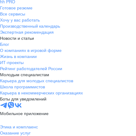
hh PRO
Готовое резюме
Все сервисы
Хочу у вас работать
Производственный календарь
Экспертная рекомендация
Новости и статьи
Блог
О компаниях в игровой форме
Жизнь в компании
ИТ-проекты
Рейтинг работодателей России
Молодым специалистам
Карьера для молодых специалистов
Школа программистов
Карьера в некоммерческих организациях
Боты для уведомлений
Мобильное приложение
Этика и комплаенс
Оказание услуг