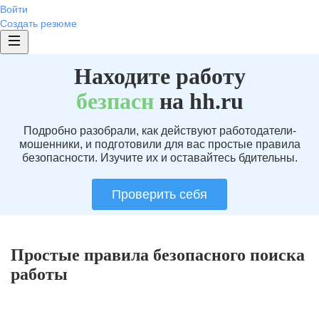
Войти
Создать резюме
Находите работу
без
пасн
на hh.ru
Подробно разобрали, как действуют работодатели-
мошенники, и подготовили для вас простые правила
безопасности. Изучите их и оставайтесь бдительны.
Проверить себя
Простые правила безопасного поиска
работы