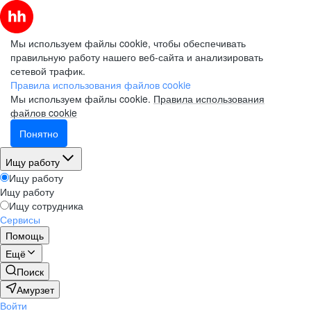
Мы используем файлы cookie, чтобы обеспечивать
правильную работу нашего веб-сайта и анализировать
сетевой трафик.
Правила использования файлов cookie
Мы используем файлы cookie.
Правила использования
файлов cookie
Понятно
Ищу работу
Ищу работу
Ищу работу
Ищу сотрудника
Сервисы
Помощь
Ещё
Поиск
Амурзет
Войти