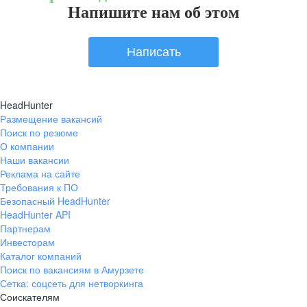
Напишите нам об этом
Написать
HeadHunter
Размещение вакансий
Поиск по резюме
О компании
Наши вакансии
Реклама на сайте
Требования к ПО
Безопасный HeadHunter
HeadHunter API
Партнерам
Инвесторам
Каталог компаний
Поиск по вакансиям в Амурзете
Сетка: соцсеть для нетворкинга
Соискателям