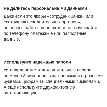
Не делитесь персональными данными
Даже если это якобы «сотрудник банка» или
«сотрудник исполнительных органов»,
не пересылайте в переписке и не озвучивайте
по телефону платёжные или паспортные
данные.
Используйте надёжные пароли
Устанавливайте только уникальные пароли:
не менее 8 символов, с заглавными и строчными
буквами, цифрами и специальными символами.
А ещё используйте двухфакторную
аутентификацию.