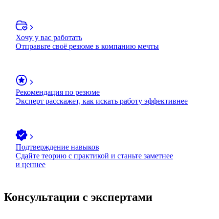
Хочу у вас работать
Отправьте своё резюме в компанию мечты
Рекомендация по резюме
Эксперт расскажет, как искать работу эффективнее
Подтверждение навыков
Сдайте теорию с практикой и станьте заметнее
и ценнее
Консультации с экспертами