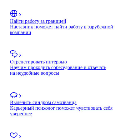
Найти работу за границей
Наставник поможет найти работу в зарубежной
компании
Отрепетировать интервью
Научим проходить собеседование и отвечать
на неудобные вопросы
Вылечить синдром самозванца
Карьерный психолог поможет чувствовать себя
увереннее