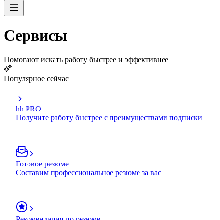
Сервисы
Помогают искать работу быстрее и эффективнее
Популярное сейчас
hh PRO
Получите работу быстрее с преимуществами подписки
Готовое резюме
Составим профессиональное резюме за вас
Рекомендация по резюме