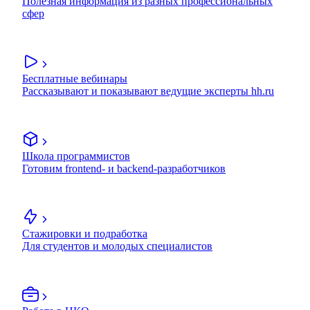
Полезная информация из разных профессиональных
сфер
Бесплатные вебинары
Рассказывают и показывают ведущие эксперты hh.ru
Школа программистов
Готовим frontend- и backend-разработчиков
Стажировки и подработка
Для студентов и молодых специалистов