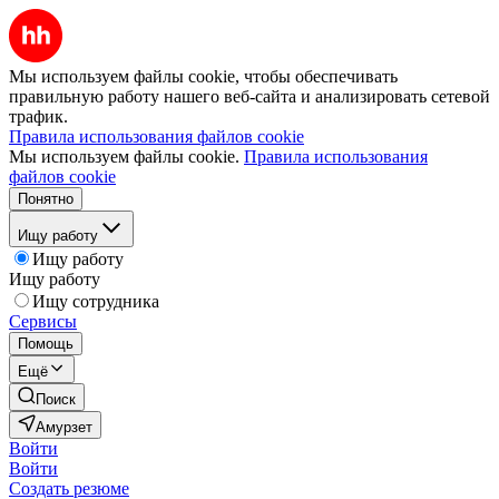
Мы используем файлы cookie, чтобы обеспечивать
правильную работу нашего веб-сайта и анализировать сетевой
трафик.
Правила использования файлов cookie
Мы используем файлы cookie.
Правила использования
файлов cookie
Понятно
Ищу работу
Ищу работу
Ищу работу
Ищу сотрудника
Сервисы
Помощь
Ещё
Поиск
Амурзет
Войти
Войти
Создать резюме