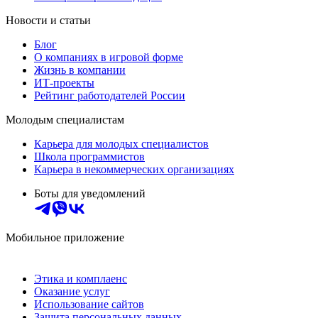
Новости и статьи
Блог
О компаниях в игровой форме
Жизнь в компании
ИТ-проекты
Рейтинг работодателей России
Молодым специалистам
Карьера для молодых специалистов
Школа программистов
Карьера в некоммерческих организациях
Боты для уведомлений
Мобильное приложение
Этика и комплаенс
Оказание услуг
Использование сайтов
Защита персональных данных