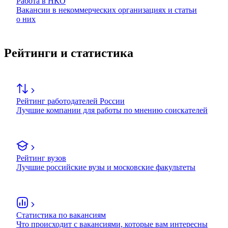
Работа в НКО
Вакансии в некоммерческих организациях и статьи
о них
Рейтинги и статистика
Рейтинг работодателей России
Лучшие компании для работы по мнению соискателей
Рейтинг вузов
Лучшие российские вузы и московские факультеты
Статистика по вакансиям
Что происходит с вакансиями, которые вам интересны