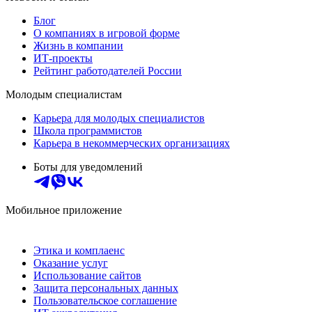
Блог
О компаниях в игровой форме
Жизнь в компании
ИТ-проекты
Рейтинг работодателей России
Молодым специалистам
Карьера для молодых специалистов
Школа программистов
Карьера в некоммерческих организациях
Боты для уведомлений
Мобильное приложение
Этика и комплаенс
Оказание услуг
Использование сайтов
Защита персональных данных
Пользовательское соглашение