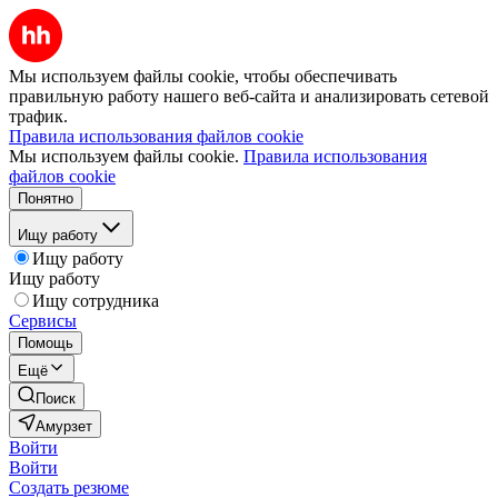
Мы используем файлы cookie, чтобы обеспечивать
правильную работу нашего веб-сайта и анализировать сетевой
трафик.
Правила использования файлов cookie
Мы используем файлы cookie.
Правила использования
файлов cookie
Понятно
Ищу работу
Ищу работу
Ищу работу
Ищу сотрудника
Сервисы
Помощь
Ещё
Поиск
Амурзет
Войти
Войти
Создать резюме