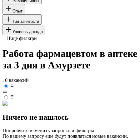
Рабочие часы
Опыт
Тип занятости
Уровень дохода
Ещё фильтры
Работа фармацевтом в аптеке
за 3 дня в Амурзете
, 0 вакансий
Ничего не нашлось
Попробуйте изменить запрос или фильтры
По вашему запросу ещё будут появляться новые вакансии.