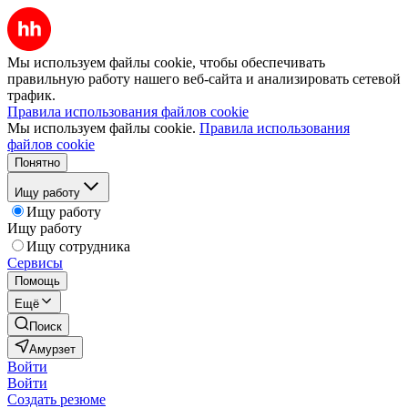
Мы используем файлы cookie, чтобы обеспечивать
правильную работу нашего веб-сайта и анализировать сетевой
трафик.
Правила использования файлов cookie
Мы используем файлы cookie.
Правила использования
файлов cookie
Понятно
Ищу работу
Ищу работу
Ищу работу
Ищу сотрудника
Сервисы
Помощь
Ещё
Поиск
Амурзет
Войти
Войти
Создать резюме