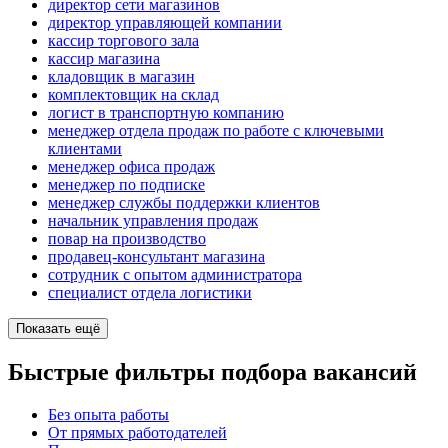
директор сети магазинов
директор управляющей компании
кассир торгового зала
кассир магазина
кладовщик в магазин
комплектовщик на склад
логист в транспортную компанию
менеджер отдела продаж по работе с ключевыми
клиентами
менеджер офиса продаж
менеджер по подписке
менеджер службы поддержки клиентов
начальник управления продаж
повар на производство
продавец-консультант магазина
сотрудник с опытом администратора
специалист отдела логистики
Показать ещё
Быстрые фильтры подбора вакансий
Без опыта работы
От прямых работодателей