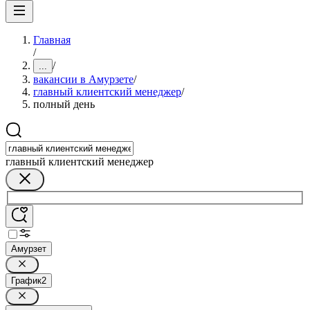
Главная
/
/
...
вакансии в Амурзете
/
главный клиентский менеджер
/
полный день
главный клиентский менеджер
Амурзет
График
2