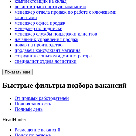
комплектовщик на склад
логист в транспортную компанию
менеджер отдела продаж по работе с ключевыми
клиентами
менеджер офиса продаж
менеджер по подписке
менеджер службы поддержки клиентов
начальник управления продаж
повар на производство
продавец-консультант магазина
сотрудник с опытом администратора
специалист отдела логистики
Показать ещё
Быстрые фильтры подбора вакансий
От прямых работодателей
Полная занятость
Полный день
HeadHunter
Размещение вакансий
Поиск по резюме