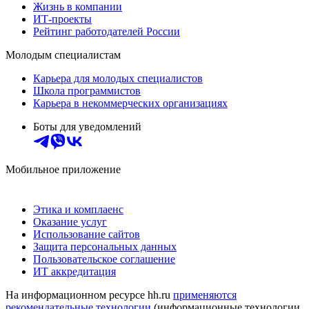
Жизнь в компании
ИТ-проекты
Рейтинг работодателей России
Молодым специалистам
Карьера для молодых специалистов
Школа программистов
Карьера в некоммерческих организациях
Боты для уведомлений
Мобильное приложение
Этика и комплаенс
Оказание услуг
Использование сайтов
Защита персональных данных
Пользовательское соглашение
ИТ аккредитация
На информационном ресурсе hh.ru
применяются
рекомендательные технологии
(информационные технологии