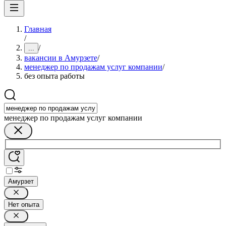
Главная
/
/
...
вакансии в Амурзете
/
менеджер по продажам услуг компании
/
без опыта работы
менеджер по продажам услуг компании
Амурзет
Нет опыта