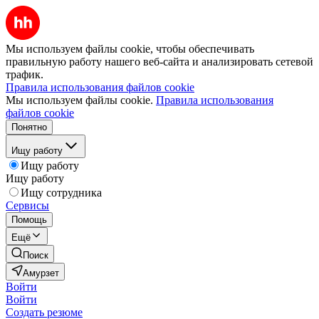
Мы используем файлы cookie, чтобы обеспечивать
правильную работу нашего веб-сайта и анализировать сетевой
трафик.
Правила использования файлов cookie
Мы используем файлы cookie.
Правила использования
файлов cookie
Понятно
Ищу работу
Ищу работу
Ищу работу
Ищу сотрудника
Сервисы
Помощь
Ещё
Поиск
Амурзет
Войти
Войти
Создать резюме