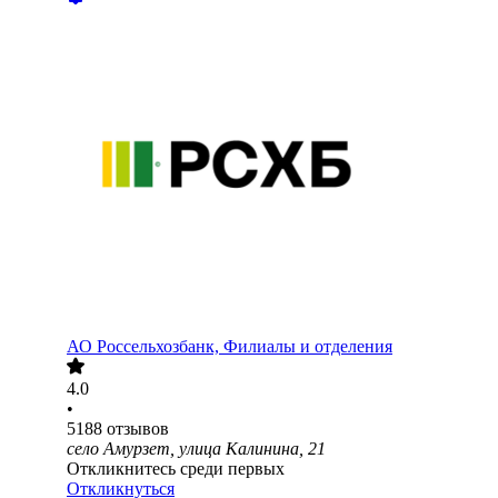
АО
Россельхозбанк, Филиалы и отделения
4.0
•
5188
отзывов
село Амурзет, улица Калинина, 21
Откликнитесь среди первых
Откликнуться