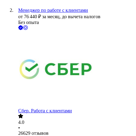
Менеджер по работе с клиентами
от
76 440
₽
за месяц,
до вычета налогов
Без опыта
Сбер. Работа с клиентами
4.0
•
26629
отзывов