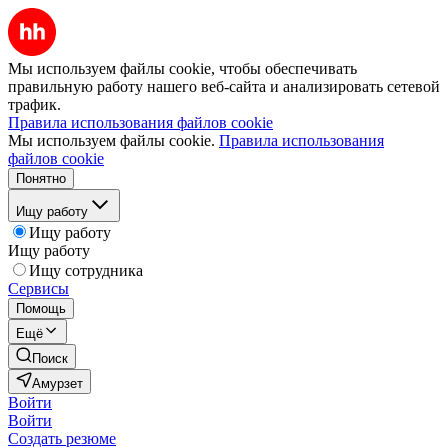
Мы используем файлы cookie, чтобы обеспечивать
правильную работу нашего веб-сайта и анализировать сетевой
трафик.
Правила использования файлов cookie
Мы используем файлы cookie.
Правила использования
файлов cookie
Понятно
Ищу работу
Ищу работу
Ищу работу
Ищу сотрудника
Сервисы
Помощь
Ещё
Поиск
Амурзет
Войти
Войти
Создать резюме