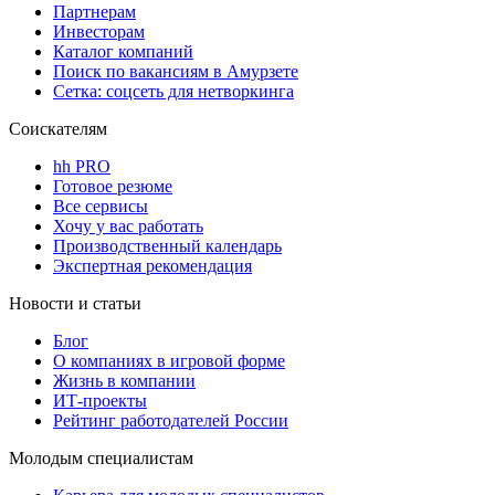
Партнерам
Инвесторам
Каталог компаний
Поиск по вакансиям в Амурзете
Сетка: соцсеть для нетворкинга
Соискателям
hh PRO
Готовое резюме
Все сервисы
Хочу у вас работать
Производственный календарь
Экспертная рекомендация
Новости и статьи
Блог
О компаниях в игровой форме
Жизнь в компании
ИТ-проекты
Рейтинг работодателей России
Молодым специалистам