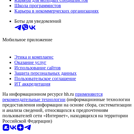
Карьера для молодых специалистов
Школа программистов
Карьера в некоммерческих организациях
Боты для уведомлений
Мобильное приложение
Этика и комплаенс
Оказание услуг
Использование сайтов
Защита персональных данных
Пользовательское соглашение
ИТ аккредитация
На информационном ресурсе hh.ru
применяются
рекомендательные технологии
(информационные технологии
предоставления информации на основе сбора, систематизации
и анализа сведений, относящихся к предпочтениям
пользователей сети «Интернет», находящихся на территории
Российской Федерации)