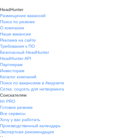
HeadHunter
Размещение вакансий
Поиск по резюме
О компании
Наши вакансии
Реклама на сайте
Требования к ПО
Безопасный HeadHunter
HeadHunter API
Партнерам
Инвесторам
Каталог компаний
Поиск по вакансиям в Амурзете
Сетка: соцсеть для нетворкинга
Соискателям
hh PRO
Готовое резюме
Все сервисы
Хочу у вас работать
Производственный календарь
Экспертная рекомендация