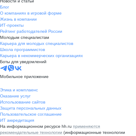
Новости и статьи
Блог
О компаниях в игровой форме
Жизнь в компании
ИТ-проекты
Рейтинг работодателей России
Молодым специалистам
Карьера для молодых специалистов
Школа программистов
Карьера в некоммерческих организациях
Боты для уведомлений
Мобильное приложение
Этика и комплаенс
Оказание услуг
Использование сайтов
Защита персональных данных
Пользовательское соглашение
ИТ аккредитация
На информационном ресурсе hh.ru
применяются
рекомендательные технологии
(информационные технологии