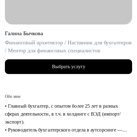
Галина Бычкова
Финансовый архитектор / Наставник для бухгалтеров
/ Ментор для финансовых специалистов
Выбрать услугу
Обо мне
• Главный бухгалтер, с опытом более 25 лет в разных
сферах деятельности, в т.ч. в холдинге с ВЭД (импорт/
экспорт).
• Руководитель бухгалтерского отдела в аутсорсинге —