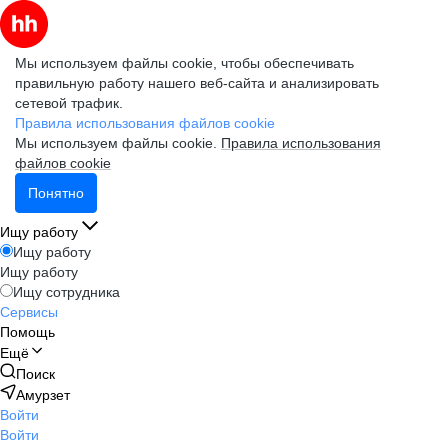
Мы используем файлы cookie, чтобы обеспечивать
правильную работу нашего веб-сайта и анализировать
сетевой трафик.
Правила использования файлов cookie
Мы используем файлы cookie.
Правила использования
файлов cookie
Понятно
Ищу работу
Ищу работу
Ищу работу
Ищу сотрудника
Сервисы
Помощь
Ещё
Поиск
Амурзет
Войти
Войти