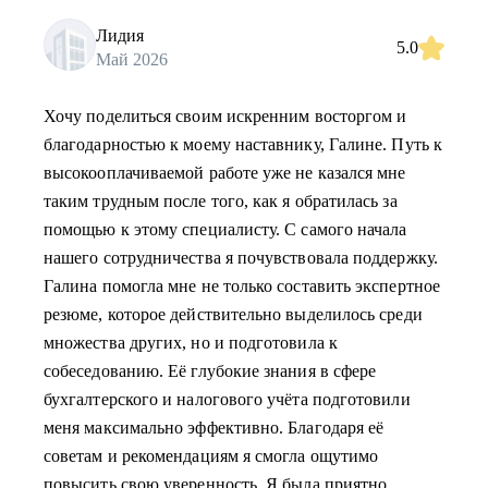
Лидия
5.0
Май 2026
Хочу поделиться своим искренним восторгом и
благодарностью к моему наставнику, Галине. Путь к
высокооплачиваемой работе уже не казался мне
таким трудным после того, как я обратилась за
помощью к этому специалисту. С самого начала
нашего сотрудничества я почувствовала поддержку.
Галина помогла мне не только составить экспертное
резюме, которое действительно выделилось среди
множества других, но и подготовила к
собеседованию. Её глубокие знания в сфере
бухгалтерского и налогового учёта подготовили
меня максимально эффективно. Благодаря её
советам и рекомендациям я смогла ощутимо
повысить свою уверенность. Я была приятно