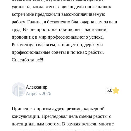
удивлена, когда всего за две недели после наших
встреч мне предложили высокооплачиваемую
работу. Галина, я бесконечно благодарна вам за ваш
труд. Вы не просто наставник, вы - настоящий
проводник в мир профессионального успеха.
Рекомендую вас всем, кто ищет поддержку и
профессиональные советы в поисках работы.
Спасибо за всё!
Александр
5.0
Апрель 2026
Пришел с запросом аудита резюме, карьерной
консультации. Преследовал цель смены работы с
потенциальным ростом. В рамках встречи многие