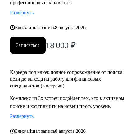
профессиональных навыков
Развернуть
Ближайшая запись
8 августа 2026
18 000
₽
Записаться
Карьера под ключ: полное сопровождение от поиска
цели до выхода на работу для финансовых
специалистов (3 встречи)
Комплекс из 3х встреч подойдет тем, кто в активном
поиске и хотят выйти на новый проф. уровень.
Развернуть
Ближайшая запись
8 августа 2026