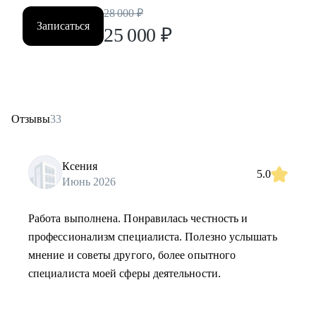
28 000
₽
Записаться
25 000
₽
Отзывы
33
Ксения
5.0
Июнь 2026
Работа выполнена. Понравилась честность и
профессионализм специалиста. Полезно услышать
мнение и советы другого, более опытного
специалиста моей сферы деятельности.