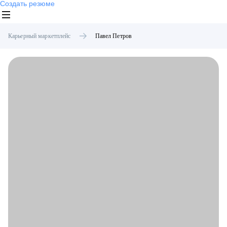
Создать резюме
Карьерный маркетплейс
Павел
Петров