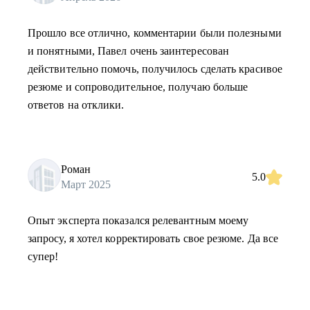
Прошло все отлично, комментарии были полезными
и понятными, Павел очень заинтересован
действительно помочь, получилось сделать красивое
резюме и сопроводительное, получаю больше
ответов на отклики.
Роман
5.0
Март 2025
Опыт эксперта показался релевантным моему
запросу, я хотел корректировать свое резюме. Да все
супер!