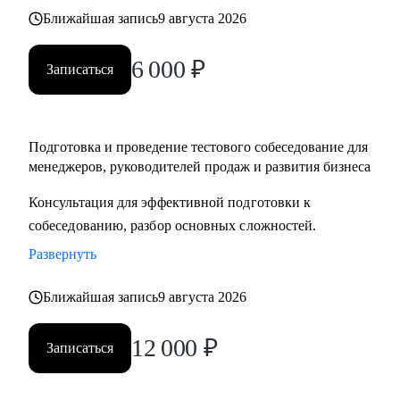
Ближайшая запись
9 августа 2026
6 000
₽
Записаться
Подготовка и проведение тестового собеседование для
менеджеров, руководителей продаж и развития бизнеса
Консультация для эффективной подготовки к
собеседованию, разбор основных сложностей.
Развернуть
Ближайшая запись
9 августа 2026
12 000
₽
Записаться