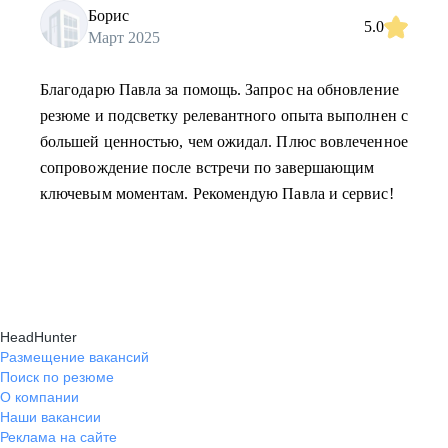
Борис
5.0
Март 2025
Благодарю Павла за помощь. Запрос на обновление
резюме и подсветку релевантного опыта выполнен с
большей ценностью, чем ожидал. Плюс вовлеченное
сопровождение после встречи по завершающим
ключевым моментам. Рекомендую Павла и сервис!
HeadHunter
Размещение вакансий
Поиск по резюме
О компании
Наши вакансии
Реклама на сайте