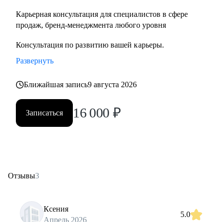
Карьерная консультация для специалистов в сфере
продаж, бренд-менеджмента любого уровня
Консультация по развитию вашей карьеры.
Развернуть
Ближайшая запись
9 августа 2026
16 000
₽
Записаться
Отзывы
3
Ксения
5.0
Апрель 2026