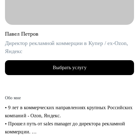
Павел Петров
Директор рекламной коммерции в Купер / ex-Ozon,
Яндекс
Выбрать услугу
Обо мне
• 9 лет в коммерческих направлениях крупных Российских
компаний - Ozon, Яндекс.
• Прошел путь от sales manager до директора рекламной
коммерции.