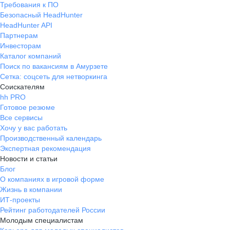
Требования к ПО
Безопасный HeadHunter
HeadHunter API
Партнерам
Инвесторам
Каталог компаний
Поиск по вакансиям в Амурзете
Сетка: соцсеть для нетворкинга
Соискателям
hh PRO
Готовое резюме
Все сервисы
Хочу у вас работать
Производственный календарь
Экспертная рекомендация
Новости и статьи
Блог
О компаниях в игровой форме
Жизнь в компании
ИТ-проекты
Рейтинг работодателей России
Молодым специалистам