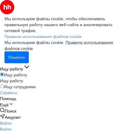
Мы используем файлы cookie, чтобы обеспечивать
правильную работу нашего веб-сайта и анализировать
сетевой трафик.
Правила использования файлов cookie
Мы используем файлы cookie.
Правила использования
файлов cookie
Понятно
Ищу работу
Ищу работу
Ищу работу
Ищу сотрудника
Сервисы
Помощь
Ещё
Поиск
Амурзет
Войти
Войти