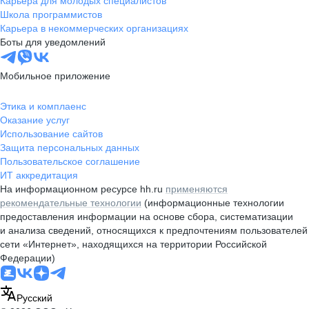
Карьера для молодых специалистов
Школа программистов
Карьера в некоммерческих организациях
Боты для уведомлений
Мобильное приложение
Этика и комплаенс
Оказание услуг
Использование сайтов
Защита персональных данных
Пользовательское соглашение
ИТ аккредитация
На информационном ресурсе hh.ru
применяются
рекомендательные технологии
(информационные технологии
предоставления информации на основе сбора, систематизации
и анализа сведений, относящихся к предпочтениям пользователей
сети «Интернет», находящихся на территории Российской
Федерации)
Русский