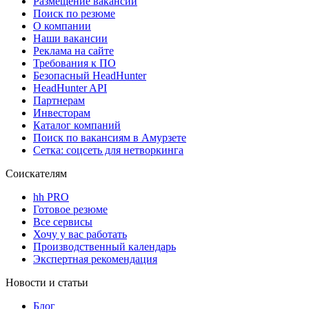
Размещение вакансий
Поиск по резюме
О компании
Наши вакансии
Реклама на сайте
Требования к ПО
Безопасный HeadHunter
HeadHunter API
Партнерам
Инвесторам
Каталог компаний
Поиск по вакансиям в Амурзете
Сетка: соцсеть для нетворкинга
Соискателям
hh PRO
Готовое резюме
Все сервисы
Хочу у вас работать
Производственный календарь
Экспертная рекомендация
Новости и статьи
Блог