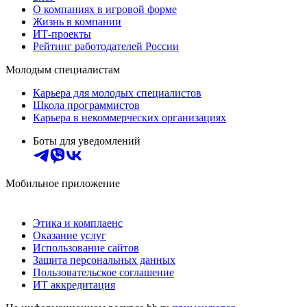
О компаниях в игровой форме
Жизнь в компании
ИТ-проекты
Рейтинг работодателей России
Молодым специалистам
Карьера для молодых специалистов
Школа программистов
Карьера в некоммерческих организациях
Боты для уведомлений
Мобильное приложение
Этика и комплаенс
Оказание услуг
Использование сайтов
Защита персональных данных
Пользовательское соглашение
ИТ аккредитация