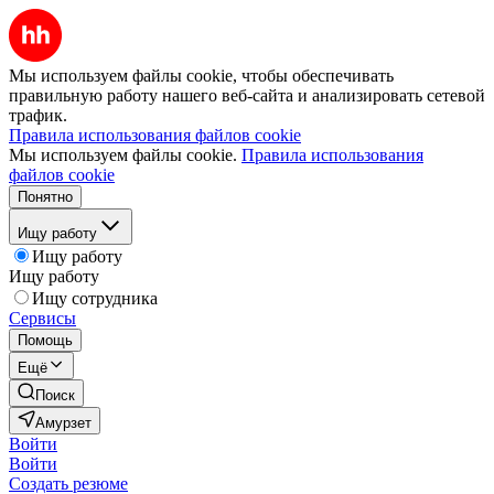
Мы используем файлы cookie, чтобы обеспечивать
правильную работу нашего веб-сайта и анализировать сетевой
трафик.
Правила использования файлов cookie
Мы используем файлы cookie.
Правила использования
файлов cookie
Понятно
Ищу работу
Ищу работу
Ищу работу
Ищу сотрудника
Сервисы
Помощь
Ещё
Поиск
Амурзет
Войти
Войти
Создать резюме