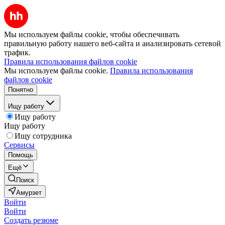
Мы используем файлы cookie, чтобы обеспечивать
правильную работу нашего веб-сайта и анализировать сетевой
трафик.
Правила использования файлов cookie
Мы используем файлы cookie.
Правила использования
файлов cookie
Понятно
Ищу работу
Ищу работу
Ищу работу
Ищу сотрудника
Сервисы
Помощь
Ещё
Поиск
Амурзет
Войти
Войти
Создать резюме