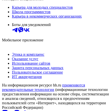
Карьера для молодых специалистов
Школа программистов
Карьера в некоммерческих организациях
Боты для уведомлений
Мобильное приложение
Этика и комплаенс
Оказание услуг
Использование сайтов
Защита персональных данных
Пользовательское соглашение
ИТ аккредитация
На информационном ресурсе hh.ru
применяются
рекомендательные технологии
(информационные технологии
предоставления информации на основе сбора, систематизации
и анализа сведений, относящихся к предпочтениям
пользователей сети «Интернет», находящихся на территории
Российской Федерации)