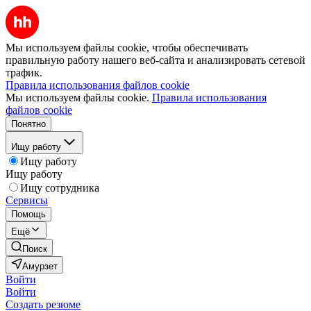
Мы используем файлы cookie, чтобы обеспечивать
правильную работу нашего веб-сайта и анализировать сетевой
трафик.
Правила использования файлов cookie
Мы используем файлы cookie.
Правила использования
файлов cookie
Понятно
Ищу работу
Ищу работу
Ищу работу
Ищу сотрудника
Сервисы
Помощь
Ещё
Поиск
Амурзет
Войти
Войти
Создать резюме