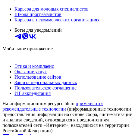
Карьера для молодых специалистов
Школа программистов
Карьера в некоммерческих организациях
Боты для уведомлений
Мобильное приложение
Этика и комплаенс
Оказание услуг
Использование сайтов
Защита персональных данных
Пользовательское соглашение
ИТ аккредитация
На информационном ресурсе hh.ru
применяются
рекомендательные технологии
(информационные технологии
предоставления информации на основе сбора, систематизации
и анализа сведений, относящихся к предпочтениям
пользователей сети «Интернет», находящихся на территории
Российской Федерации)