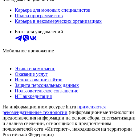
Карьера для молодых специалистов
Школа программистов
Карьера в некоммерческих организациях
Боты для уведомлений
Мобильное приложение
Этика и комплаенс
Оказание услуг
Использование сайтов
Защита персональных данных
Пользовательское соглашение
ИТ аккредитация
На информационном ресурсе hh.ru
применяются
рекомендательные технологии
(информационные технологии
предоставления информации на основе сбора, систематизации
и анализа сведений, относящихся к предпочтениям
пользователей сети «Интернет», находящихся на территории
Российской Федерации)