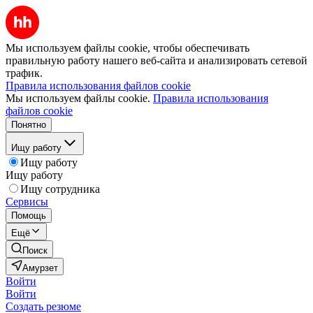
Мы используем файлы cookie, чтобы обеспечивать
правильную работу нашего веб-сайта и анализировать сетевой
трафик.
Правила использования файлов cookie
Мы используем файлы cookie.
Правила использования
файлов cookie
Понятно
Ищу работу
Ищу работу
Ищу работу
Ищу сотрудника
Сервисы
Помощь
Ещё
Поиск
Амурзет
Войти
Войти
Создать резюме