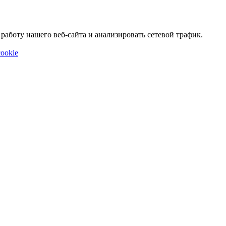
аботу нашего веб-сайта и анализировать сетевой трафик.
ookie