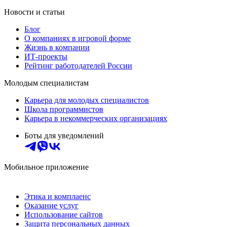
Новости и статьи
Блог
О компаниях в игровой форме
Жизнь в компании
ИТ-проекты
Рейтинг работодателей России
Молодым специалистам
Карьера для молодых специалистов
Школа программистов
Карьера в некоммерческих организациях
Боты для уведомлений
Мобильное приложение
Этика и комплаенс
Оказание услуг
Использование сайтов
Защита персональных данных