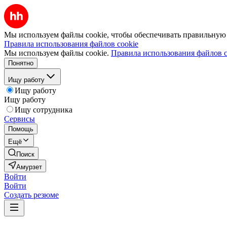
Мы используем файлы cookie, чтобы обеспечивать правильную р
Правила использования файлов cookie
Мы используем файлы cookie.
Правила использования файлов c
Понятно
Ищу работу
Ищу работу
Ищу работу
Ищу сотрудника
Сервисы
Помощь
Ещё
Поиск
Амурзет
Войти
Войти
Создать резюме