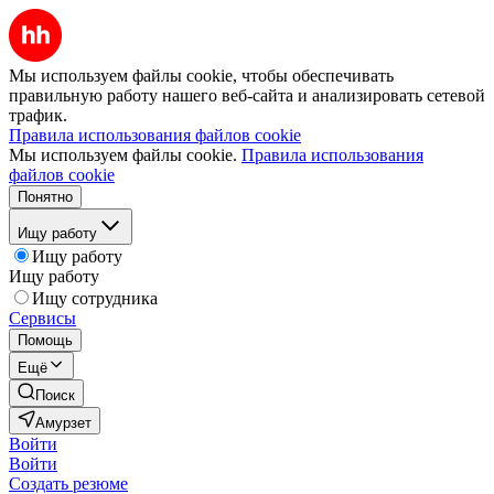
Мы используем файлы cookie, чтобы обеспечивать
правильную работу нашего веб-сайта и анализировать сетевой
трафик.
Правила использования файлов cookie
Мы используем файлы cookie.
Правила использования
файлов cookie
Понятно
Ищу работу
Ищу работу
Ищу работу
Ищу сотрудника
Сервисы
Помощь
Ещё
Поиск
Амурзет
Войти
Войти
Создать резюме