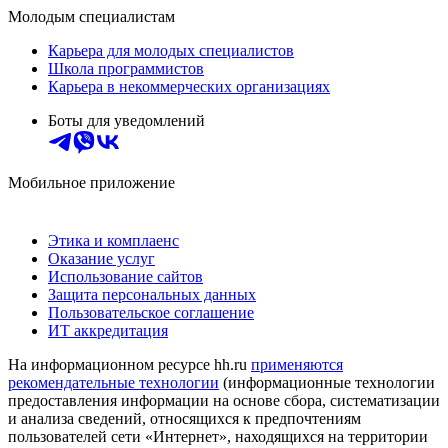
Молодым специалистам
Карьера для молодых специалистов
Школа программистов
Карьера в некоммерческих организациях
Боты для уведомлений
Мобильное приложение
Этика и комплаенс
Оказание услуг
Использование сайтов
Защита персональных данных
Пользовательское соглашение
ИТ аккредитация
На информационном ресурсе hh.ru
применяются
рекомендательные технологии
(информационные технологии
предоставления информации на основе сбора, систематизации
и анализа сведений, относящихся к предпочтениям
пользователей сети «Интернет», находящихся на территории