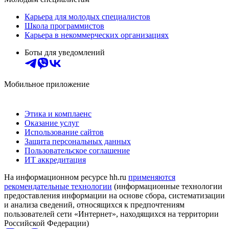
Карьера для молодых специалистов
Школа программистов
Карьера в некоммерческих организациях
Боты для уведомлений
Мобильное приложение
Этика и комплаенс
Оказание услуг
Использование сайтов
Защита персональных данных
Пользовательское соглашение
ИТ аккредитация
На информационном ресурсе hh.ru
применяются
рекомендательные технологии
(информационные технологии
предоставления информации на основе сбора, систематизации
и анализа сведений, относящихся к предпочтениям
пользователей сети «Интернет», находящихся на территории
Российской Федерации)