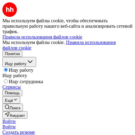
Мы используем файлы cookie, чтобы обеспечивать
правильную работу нашего веб-сайта и анализировать сетевой
трафик.
Правила использования файлов cookie
Мы используем файлы cookie.
Правила использования
файлов cookie
Понятно
Ищу работу
Ищу работу
Ищу работу
Ищу сотрудника
Сервисы
Помощь
Ещё
Поиск
Амурзет
Войти
Войти
Создать резюме