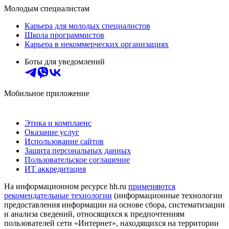
Молодым специалистам
Карьера для молодых специалистов
Школа программистов
Карьера в некоммерческих организациях
Боты для уведомлений
Мобильное приложение
Этика и комплаенс
Оказание услуг
Использование сайтов
Защита персональных данных
Пользовательское соглашение
ИТ аккредитация
На информационном ресурсе hh.ru
применяются
рекомендательные технологии
(информационные технологии
предоставления информации на основе сбора, систематизации
и анализа сведений, относящихся к предпочтениям
пользователей сети «Интернет», находящихся на территории