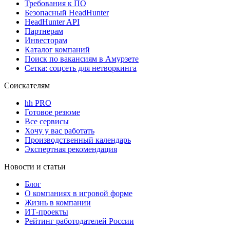
Требования к ПО
Безопасный HeadHunter
HeadHunter API
Партнерам
Инвесторам
Каталог компаний
Поиск по вакансиям в Амурзете
Сетка: соцсеть для нетворкинга
Соискателям
hh PRO
Готовое резюме
Все сервисы
Хочу у вас работать
Производственный календарь
Экспертная рекомендация
Новости и статьи
Блог
О компаниях в игровой форме
Жизнь в компании
ИТ-проекты
Рейтинг работодателей России