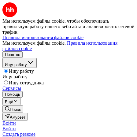
Мы используем файлы cookie, чтобы обеспечивать
правильную работу нашего веб-сайта и анализировать сетевой
трафик.
Правила использования файлов cookie
Мы используем файлы cookie.
Правила использования
файлов cookie
Понятно
Ищу работу
Ищу работу
Ищу работу
Ищу сотрудника
Сервисы
Помощь
Ещё
Поиск
Амурзет
Войти
Войти
Создать резюме