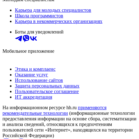
Карьера для молодых специалистов
Школа программистов
Карьера в некоммерческих организациях
Боты для уведомлений
Мобильное приложение
Этика и комплаенс
Оказание услуг
Использование сайтов
Защита персональных данных
Пользовательское соглашение
ИТ аккредитация
На информационном ресурсе hh.ru
применяются
рекомендательные технологии
(информационные технологии
предоставления информации на основе сбора, систематизации
и анализа сведений, относящихся к предпочтениям
пользователей сети «Интернет», находящихся на территории
Российской Федерации)