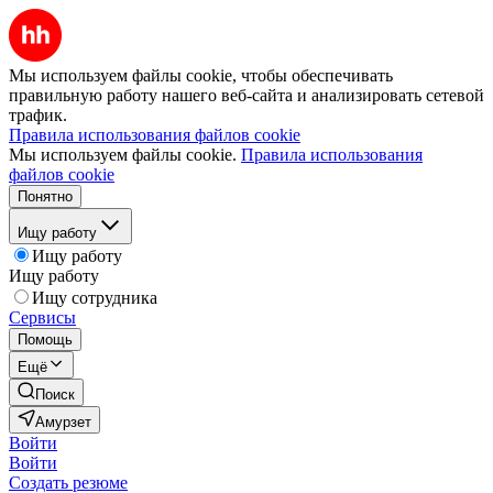
Мы используем файлы cookie, чтобы обеспечивать
правильную работу нашего веб-сайта и анализировать сетевой
трафик.
Правила использования файлов cookie
Мы используем файлы cookie.
Правила использования
файлов cookie
Понятно
Ищу работу
Ищу работу
Ищу работу
Ищу сотрудника
Сервисы
Помощь
Ещё
Поиск
Амурзет
Войти
Войти
Создать резюме